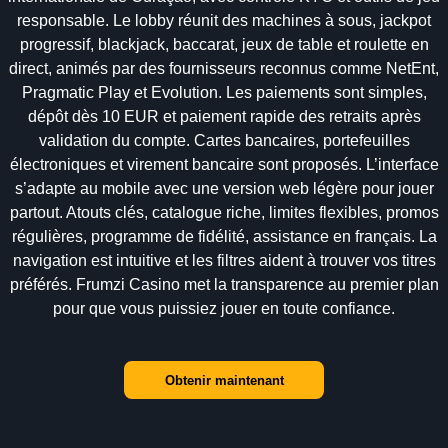
responsable. Le lobby réunit des machines à sous, jackpot
progressif, blackjack, baccarat, jeux de table et roulette en
direct, animés par des fournisseurs reconnus comme NetEnt,
Pragmatic Play et Evolution. Les paiements sont simples,
dépôt dès 10 EUR et paiement rapide des retraits après
validation du compte. Cartes bancaires, portefeuilles
électroniques et virement bancaire sont proposés. L’interface
s’adapte au mobile avec une version web légère pour jouer
partout. Atouts clés, catalogue riche, limites flexibles, promos
régulières, programme de fidélité, assistance en français. La
navigation est intuitive et les filtres aident à trouver vos titres
préférés. Frumzi Casino met la transparence au premier plan
pour que vous puissiez jouer en toute confiance.
Obtenir maintenant