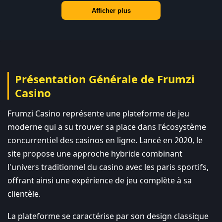
Afficher plus
Présentation Générale de Frumzi
Casino
Frumzi Casino représente une plateforme de jeu
moderne qui a su trouver sa place dans l'écosystème
concurrentiel des casinos en ligne. Lancé en 2020, le
site propose une approche hybride combinant
l'univers traditionnel du casino avec les paris sportifs,
offrant ainsi une expérience de jeu complète à sa
clientèle.
La plateforme se caractérise par son design classique