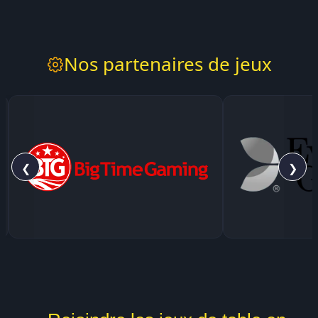
Nos partenaires de jeux
❮
❯