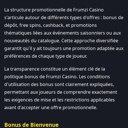
La structure promotionnelle de Frumzi Casino
s'articule autour de différents types d'offres : bonus de
dépôt, free spins, cashback, et promotions
thématiques liées aux événements saisonniers ou aux
nouveautés du catalogue. Cette approche diversifiée
garantit qu'il y ait toujours une promotion adaptée aux
préférences de chaque type de joueur.
La transparence constitue un élément clé de la
politique bonus de Frumzi Casino. Les conditions
d'utilisation des bonus sont clairement expliquées,
permettant aux joueurs de comprendre exactement
les exigences de mise et les restrictions applicables
avant d'accepter une offre promotionnelle.
Bonus de Bienvenue