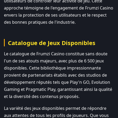
utilisateurs de contrôler leur activité de jeu. Cette
approche témoigne de l'engagement de Frumzi Casino
envers la protection de ses utilisateurs et le respect
des bonnes pratiques de l'industrie.
Catalogue de Jeux Disponibles
Le catalogue de Frumzi Casino constitue sans doute
l'un de ses atouts majeurs, avec plus de 6 500 jeux
disponibles. Cette bibliothèque impressionnante
provient de partenariats établis avec des studios de
développement réputés tels que Play'n GO, Evolution
Gaming et Pragmatic Play, garantissant ainsi la qualité
et la diversité des contenus proposés.
La variété des jeux disponibles permet de répondre
aux attentes de tous les profils de joueurs. Que vous